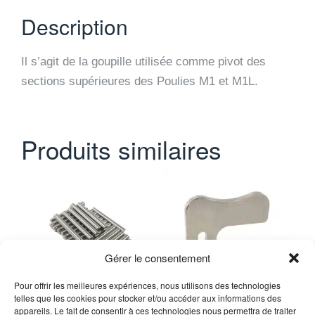
Description
Il s’agit de la goupille utilisée comme pivot des
sections supérieures des Poulies M1 et M1L.
Produits similaires
Gérer le consentement
Pour offrir les meilleures expériences, nous utilisons des technologies
telles que les cookies pour stocker et/ou accéder aux informations des
appareils. Le fait de consentir à ces technologies nous permettra de traiter