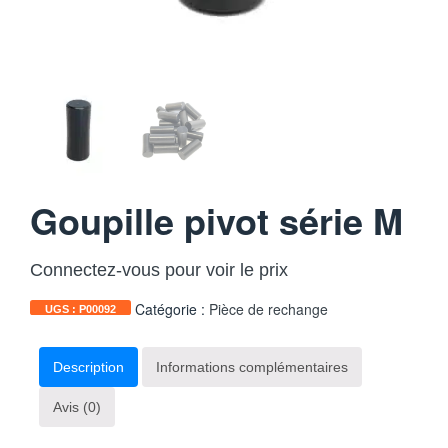
Goupille pivot série M
Connectez-vous pour voir le prix
Catégorie :
Pièce de rechange
UGS :
P00092
Description
Informations complémentaires
Avis (0)