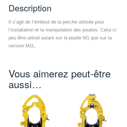
Description
Il s’agit de l’embout de la perche utilisée pour
l’installation et la manipulation des poulies. Celui-ci
peu être utilisé autant sur la poulie M1 que sur la
version M1L.
Vous aimerez peut-être
aussi…