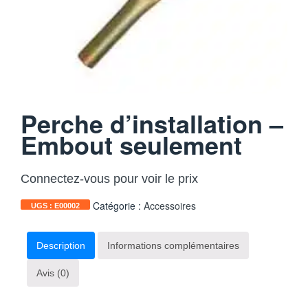
Perche d’installation –
Embout seulement
Connectez-vous pour voir le prix
Catégorie :
Accessoires
UGS :
E00002
Description
Informations complémentaires
Avis (0)