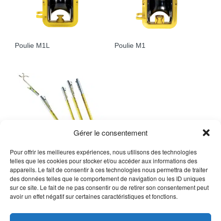
Poulie M1L
Poulie M1
Gérer le consentement
Pour offrir les meilleures expériences, nous utilisons des technologies
telles que les cookies pour stocker et/ou accéder aux informations des
appareils. Le fait de consentir à ces technologies nous permettra de traiter
des données telles que le comportement de navigation ou les ID uniques
Perche d’installation –
complete
sur ce site. Le fait de ne pas consentir ou de retirer son consentement peut
avoir un effet négatif sur certaines caractéristiques et fonctions.