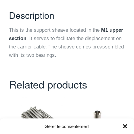
Description
This is the support sheave located in the
M1 upper
section
. It serves to facilitate the displacement on
the carrier cable. The sheave comes preassembled
with its two bearings.
Related products
Gérer le consentement