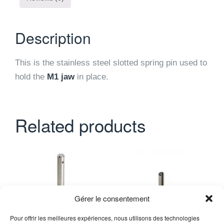
Description
This is the stainless steel slotted spring pin used to
hold the
M1 jaw
in place.
Related products
Gérer le consentement
Pour offrir les meilleures expériences, nous utilisons des technologies