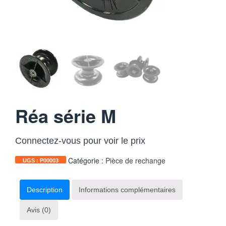
Réa série M
Connectez-vous pour voir le prix
Catégorie :
Pièce de rechange
UGS :
P00003
Description
Informations complémentaires
Avis (0)