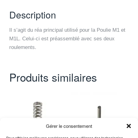
Description
Il s’agit du réa principal utilisé pour la Poulie M1 et
M1L. Celui-ci est préassemblé avec ses deux
roulements.
Produits similaires
Gérer le consentement
Pour offrir les meilleures expériences, nous utilisons des technologies