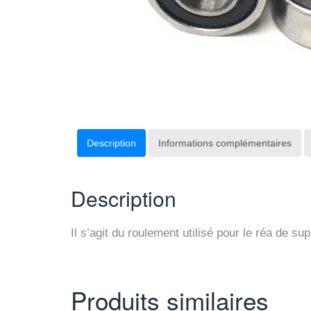
Description
Informations complémentaires
Description
Il s’agit du roulement utilisé pour le réa de
Produits similaires