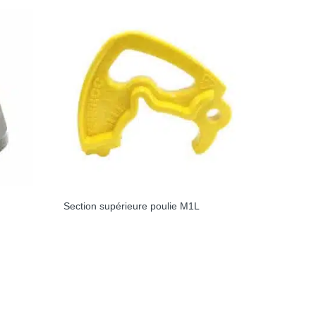
Section supérieure poulie M1L