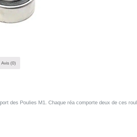
Avis (0)
 support des Poulies M1. Chaque réa comporte deux de ces rou