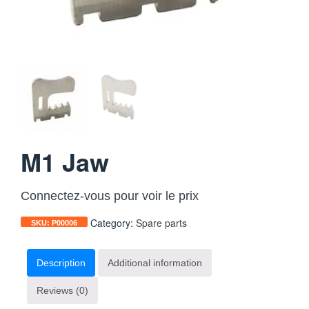
M1 Jaw
Connectez-vous pour voir le prix
Category:
Spare parts
SKU:
P00006
Description
Additional information
Reviews (0)