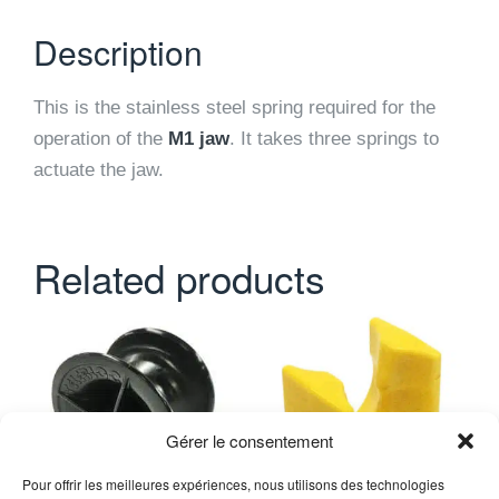
Description
This is the stainless steel spring required for the
operation of the
M1 jaw
. It takes three springs to
actuate the jaw.
Related products
Gérer le consentement
Pour offrir les meilleures expériences, nous utilisons des technologies