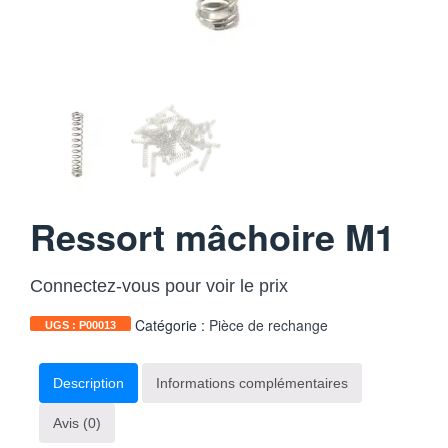
Ressort mâchoire M1
Connectez-vous pour voir le prix
Catégorie :
Pièce de rechange
UGS :
P00013
Description
Informations complémentaires
Avis (0)