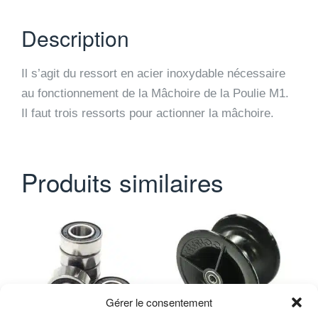
Description
Il s’agit du ressort en acier inoxydable nécessaire
au fonctionnement de la Mâchoire de la Poulie M1.
Il faut trois ressorts pour actionner la mâchoire.
Produits similaires
Gérer le consentement