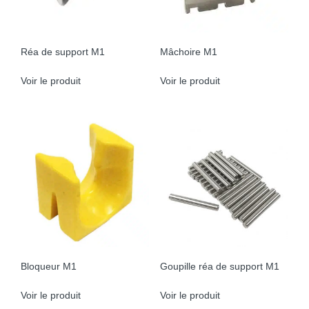
Réa de support M1
Mâchoire M1
Voir le produit
Voir le produit
Bloqueur M1
Goupille réa de support M1
Voir le produit
Voir le produit