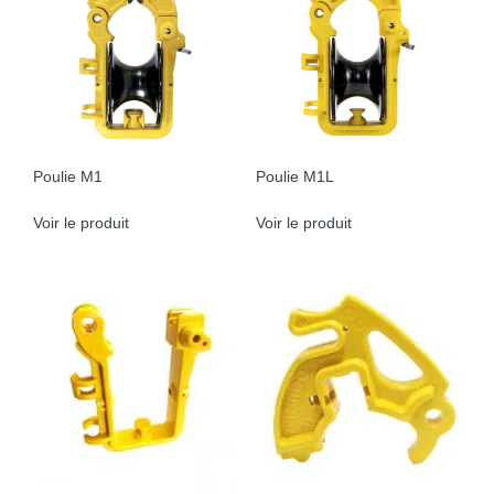
Poulie M1
Poulie M1L
Voir le produit
Voir le produit