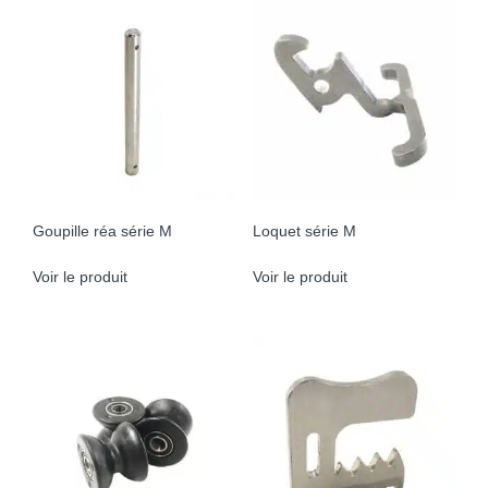
Goupille réa série M
Loquet série M
Voir le produit
Voir le produit