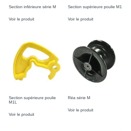
Section inférieure série M
Section supérieure poulie M1
Voir le produit
Voir le produit
Section supérieure poulie
Réa série M
M1L
Voir le produit
Voir le produit